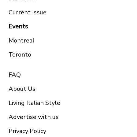
Current Issue
Events
Montreal
Toronto
FAQ
About Us
Living Italian Style
Advertise with us
Privacy Policy