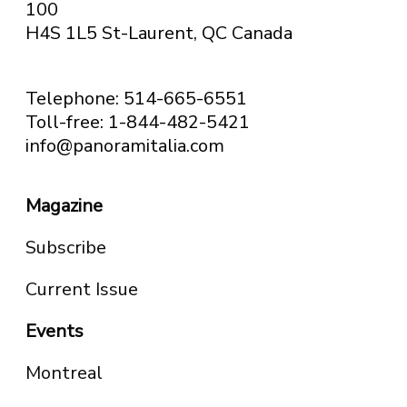
100
H4S 1L5 St-Laurent, QC
Canada
Telephone: 514-665-6551
Toll-free: 1-844-482-5421
info@panoramitalia.com
Magazine
Subscribe
Current Issue
Events
Montreal