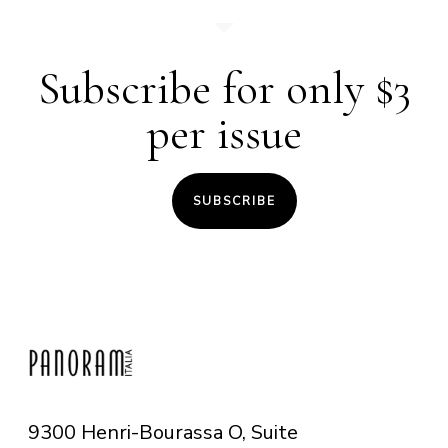
Subscribe for only $3
per issue
SUBSCRIBE
9300 Henri-Bourassa O, Suite