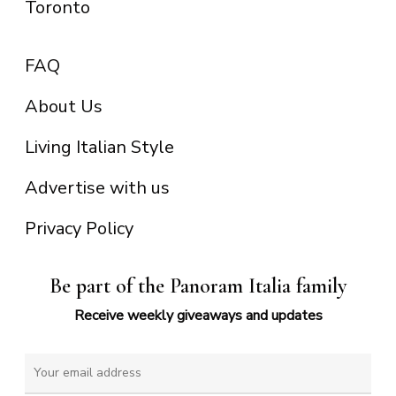
Toronto
FAQ
About Us
Living Italian Style
Advertise with us
Privacy Policy
Be part of the Panoram Italia family
Receive weekly giveaways and updates