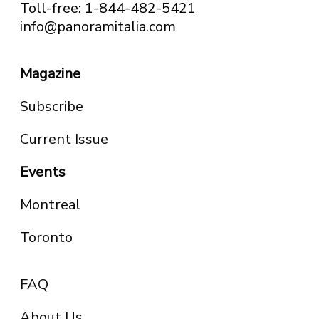
Toll-free: 1-844-482-5421
info@panoramitalia.com
Magazine
Subscribe
Current Issue
Events
Montreal
Toronto
FAQ
About Us