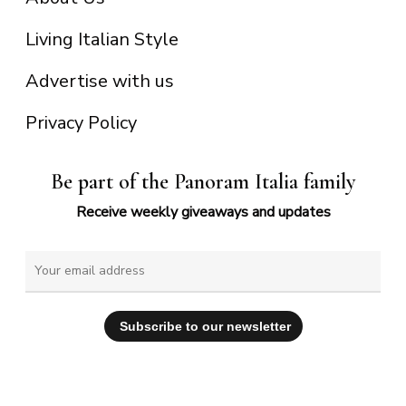
Living Italian Style
Advertise with us
Privacy Policy
Be part of the Panoram Italia family
Receive weekly giveaways and updates