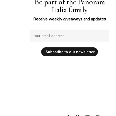
Be part of the Panoram
Italia family
Receive weekly giveaways and updates