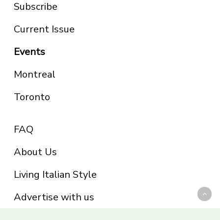
Subscribe
Current Issue
Events
Montreal
Toronto
FAQ
About Us
Living Italian Style
Advertise with us
Privacy Policy