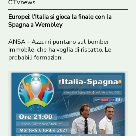
CTVnews
Europei: l’Italia si gioca la finale con la
Spagna a Wembley
ANSA
– Azzurri puntano sul bomber
Immobile, che ha voglia di riscatto. Le
probabili formazioni.