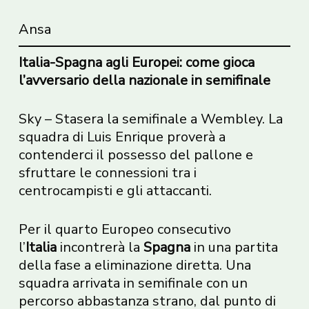
Ansa
Italia-Spagna agli Europei: come gioca
l’avversario della nazionale in semifinale
Sky – Stasera la semifinale a Wembley. La
squadra di Luis Enrique proverà a
contenderci il possesso del pallone e
sfruttare le connessioni tra i
centrocampisti e gli attaccanti.
Per il quarto Europeo consecutivo
l’
Italia
incontrerà la
Spagna
in una partita
della fase a eliminazione diretta. Una
squadra arrivata in semifinale con un
percorso abbastanza strano, dal punto di