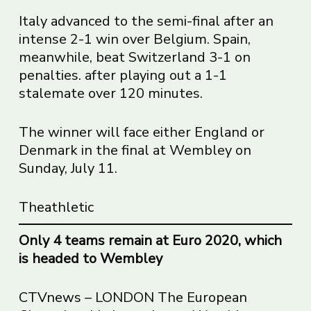
Italy advanced to the semi-final after an
intense 2-1 win over Belgium. Spain,
meanwhile, beat Switzerland 3-1 on
penalties. after playing out a 1-1
stalemate over 120 minutes.
The winner will face either England or
Denmark in the final at Wembley on
Sunday, July 11.
Theathletic
Only 4 teams remain at Euro 2020, which
is headed to Wembley
CTVnews
– LONDON The European