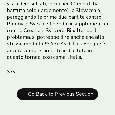
vista dei risultati, in cui nei 90 minuti ha
battuto solo (largamente) la Slovacchia,
pareggiando le prime due partite contro
Polonia e Svezia e finendo ai supplementari
contro Croazia e Svizzera. Ribaltando il
problema, si potrebbe dire anche che allo
stesso modo la
Selección
di Luis Enrique è
ancora completamente imbattuta in
questo torneo, così come l’Italia.
Sky
← Go Back to Previous Section