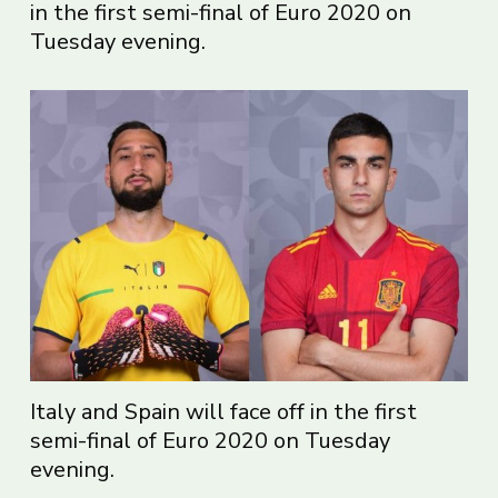
in the first semi-final of Euro 2020 on
Tuesday evening.
Italy and Spain will face off in the first
semi-final of Euro 2020 on Tuesday
evening.