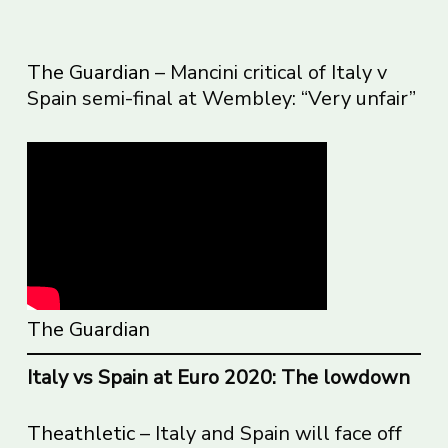
The Guardian
– Mancini critical of Italy v
Spain semi-final at Wembley: “Very unfair”
The Guardian
Italy vs Spain at Euro 2020: The lowdown
Theathletic
– Italy and Spain will face off