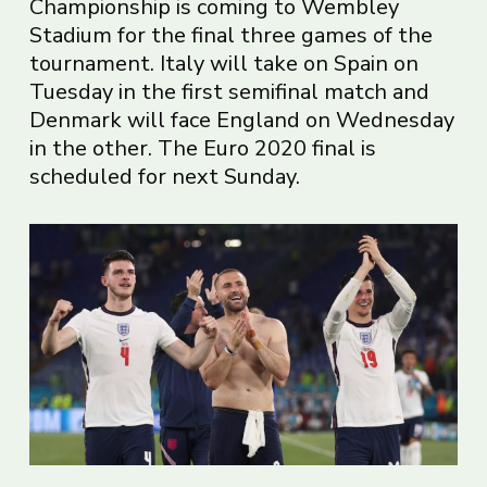
Championship is coming to Wembley
Stadium for the final three games of the
tournament. Italy will take on Spain on
Tuesday in the first semifinal match and
Denmark will face England on Wednesday
in the other. The Euro 2020 final is
scheduled for next Sunday.