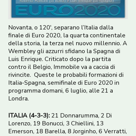
Novanta, o 120′, separano l’Italia dalla
finale di Euro 2020, la quarta continentale
della storia, la terza nel nuovo millennio. A
Wembley gli azzurri sfidano la Spagna di
Luis Enrique. Criticato dopo la partita
contro il Belgio, Immobile va a caccia di
rivincite. Queste le probabili formazioni di
Italia-Spagna, semifinale di Euro 2020 in
programma domani, 6 luglio, alle 21 a
Londra.
ITALIA (4-3-3):
21 Donnarumma, 2 Di
Lorenzo, 19 Bonucci, 3 Chiellini, 13
Emerson, 18 Barella, 8 Jorginho, 6 Verratti,