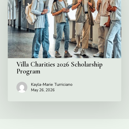
2026
Scholarship
Program
Villa Charities 2026 Scholarship
Program
Kayla-Marie Turriciano
May 26, 2026