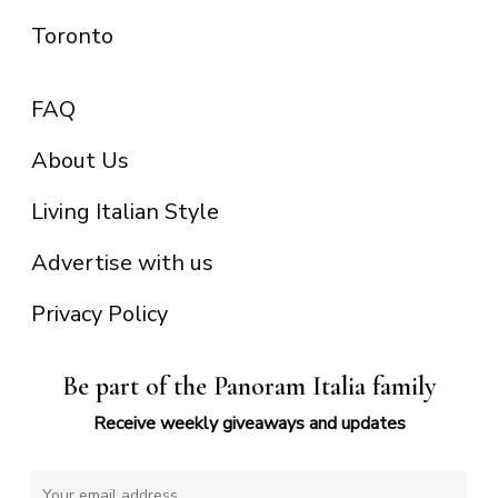
Toronto
FAQ
About Us
Living Italian Style
Advertise with us
Privacy Policy
Be part of the Panoram Italia family
Receive weekly giveaways and updates