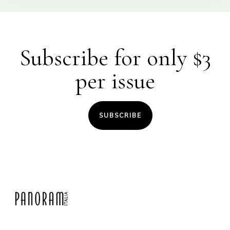
Subscribe for only $3
per issue
SUBSCRIBE