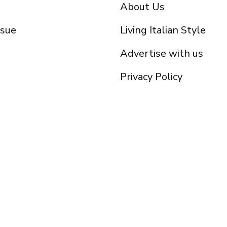
About Us
ssue
Living Italian Style
Advertise with us
Privacy Policy