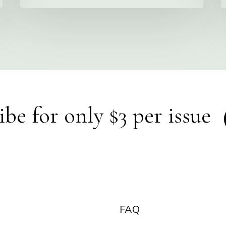
ibe for only $3 per issue
FAQ