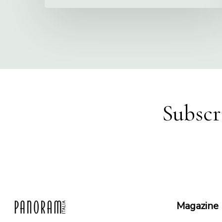
Subscr
Magazine